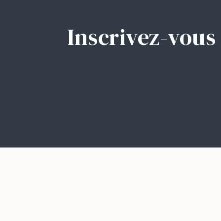
Inscrivez-vous