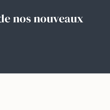
e de nos nouveaux