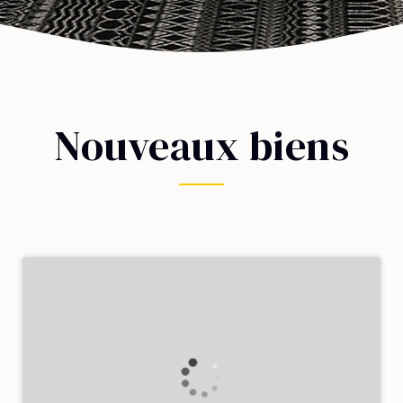
Nouveaux biens