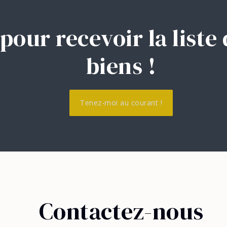
 pour recevoir la list
biens !
Tenez-moi au courant !
Contactez-nous