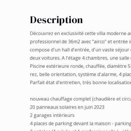
Description
Découvrez en exclusivité cette villa moderne a
professionnel de 36m2 avec "airco" et entrée i
compose d'un hall d'entrée, d'un vaste séjour
deux voitures. A l'étage 4 chambres, une salle d
Piscine extérieure ronde, chauffée, diamètre 
rez, belle orientation, système d'alarme, 4 pl
Parfait état d'entretien, très bonne localisatio
nouveau chauffage complet (chaudière et circu
20 panneaux solaires en juin 2023
2 garages intérieurs
4 places de parking devant la maison - parking