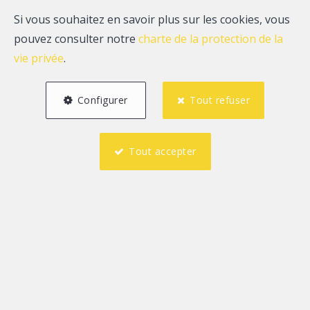
Si vous souhaitez en savoir plus sur les cookies, vous
pouvez consulter notre
charte de la protection de la
vie privée
.
Configurer
Tout refuser
Tout accepter
2
1
75 m²